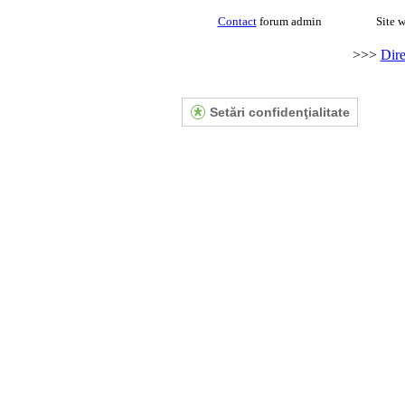
Contact
forum admin
Site w
>>>
Dire
Setări confidenţialitate