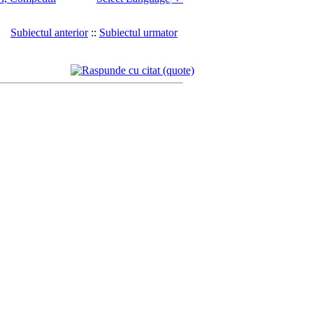
Subiectul anterior
::
Subiectul urmator