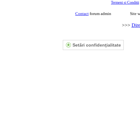
Termeni si Conditii
Contact
forum admin
Site w
>>>
Dire
Setări confidenţialitate